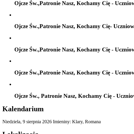
Ojcze Św.,Patronie Nasz, Kochamy Cię - Ucznio
Ojcze Św.,Patronie Nasz, Kochamy Cię- Uczniow
Ojcze Św.,Patronie Nasz, Kochamy Cię - Ucznio
Ojcze Św.,Patronie Nasz, Kochamy Cię - Ucznio
Ojcze Św., Patronie Nasz, Kochamy Cię - Ucznio
Kalendarium
Niedziela,
9
sierpnia
2026
Imieniny: Klary, Romana