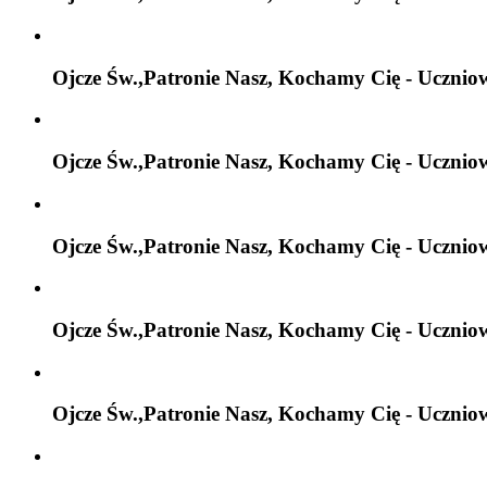
Ojcze Św.,Patronie Nasz, Kochamy Cię - Ucznio
Ojcze Św.,Patronie Nasz, Kochamy Cię - Ucznio
Ojcze Św.,Patronie Nasz, Kochamy Cię - Ucznio
Ojcze Św.,Patronie Nasz, Kochamy Cię - Ucznio
Ojcze Św.,Patronie Nasz, Kochamy Cię - Ucznio