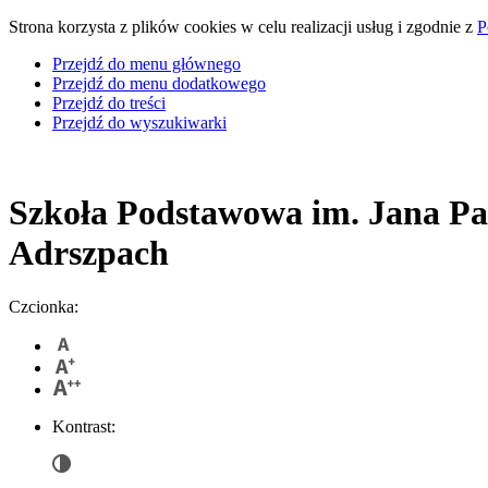
Strona korzysta z plików cookies w celu realizacji usług i zgodnie z
P
Przejdź do menu głównego
Przejdź do menu dodatkowego
Przejdź do treści
Przejdź do wyszukiwarki
Szkoła Podstawowa
im. Jana Pa
Adrszpach
Czcionka:
Kontrast: