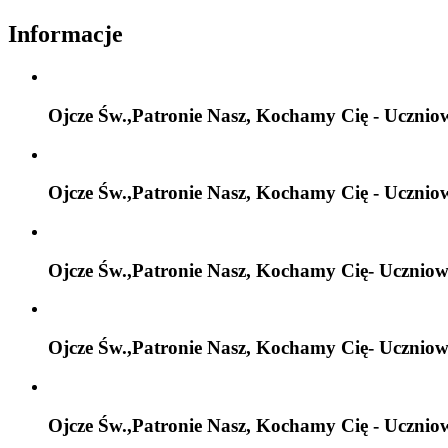
Informacje
Ojcze Św.,Patronie Nasz, Kochamy Cię - Ucznio
Ojcze Św.,Patronie Nasz, Kochamy Cię - Ucznio
Ojcze Św.,Patronie Nasz, Kochamy Cię- Uczniow
Ojcze Św.,Patronie Nasz, Kochamy Cię- Uczniow
Ojcze Św.,Patronie Nasz, Kochamy Cię - Ucznio