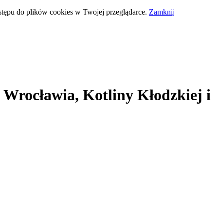
stępu do plików cookies w Twojej przeglądarce.
Zamknij
 Wrocławia, Kotliny Kłodzkiej i