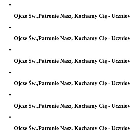
Ojcze Św.,Patronie Nasz, Kochamy Cię - Ucznio
Ojcze Św.,Patronie Nasz, Kochamy Cię - Ucznio
Ojcze Św.,Patronie Nasz, Kochamy Cię - Ucznio
Ojcze Św.,Patronie Nasz, Kochamy Cię - Ucznio
Ojcze Św.,Patronie Nasz, Kochamy Cię - Ucznio
Ojcze Św.,Patronie Nasz, Kochamy Cię - Ucznio