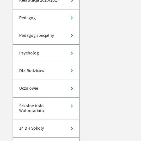
Rekrutacja 2026/2027
Pedagog
Pedagog specjalny
Psycholog
Dla Rodziców
Uczniowie
Szkolne Koło
Wolontariatu
14 DH Sokoły