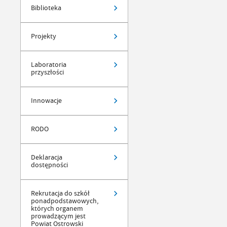
Biblioteka
Projekty
Laboratoria
przyszłości
Innowacje
RODO
Deklaracja
dostępności
Rekrutacja do szkół
ponadpodstawowych,
których organem
prowadzącym jest
Powiat Ostrowski