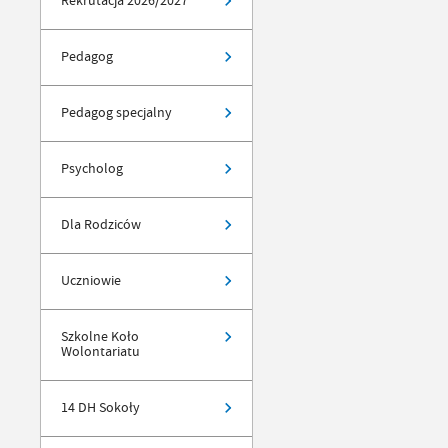
Rekrutacja 2026/2027
Pedagog
Pedagog specjalny
Psycholog
Dla Rodziców
Uczniowie
Szkolne Koło
Wolontariatu
14 DH Sokoły