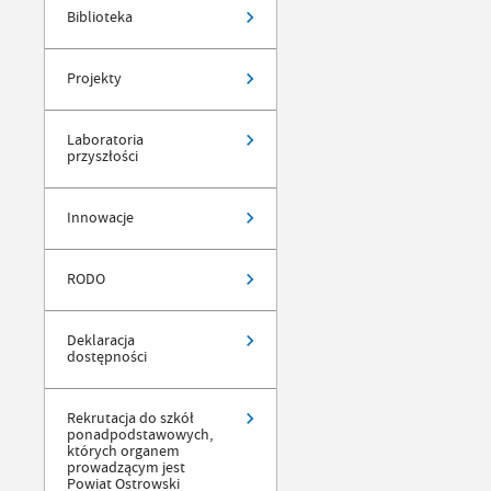
Biblioteka
Projekty
Laboratoria
przyszłości
Innowacje
RODO
Deklaracja
dostępności
Rekrutacja do szkół
ponadpodstawowych,
których organem
prowadzącym jest
Powiat Ostrowski