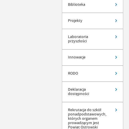
Biblioteka
Projekty
Laboratoria
przyszłości
Innowacje
RODO
Deklaracja
dostępności
Rekrutacja do szkół
ponadpodstawowych,
których organem
prowadzącym jest
Powiat Ostrowski