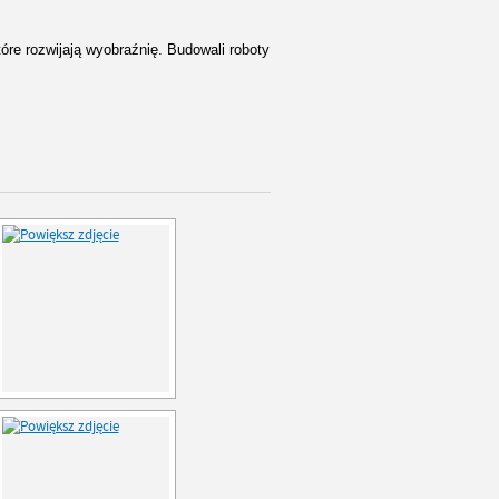
tóre rozwijają wyobraźnię. Budowali roboty