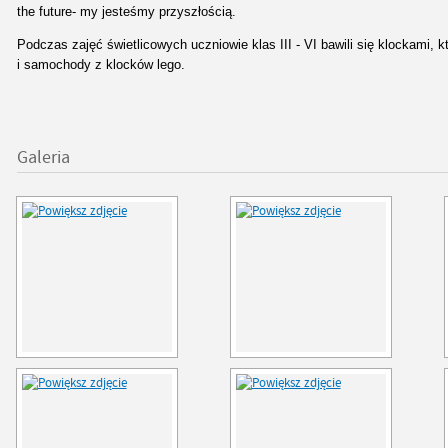
the future- my jesteśmy przyszłością.
Podczas zajęć świetlicowych uczniowie klas III - VI bawili się klockami, k
i samochody z klocków lego.
Galeria