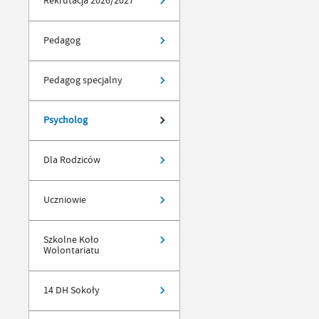
Rekrutacja 2026/2027
Pedagog
Pedagog specjalny
Psycholog
Dla Rodziców
Uczniowie
Szkolne Koło
Wolontariatu
14 DH Sokoły