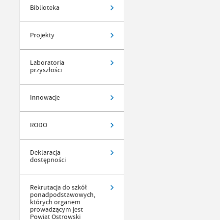
Biblioteka
Projekty
Laboratoria
przyszłości
Innowacje
RODO
Deklaracja
dostępności
Rekrutacja do szkół
ponadpodstawowych,
których organem
prowadzącym jest
Powiat Ostrowski